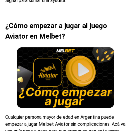
Signal para sumar una ayudita.
¿Cómo empezar a jugar al juego
Aviator en Melbet?
Cualquier persona mayor de edad en Argentina puede
empezar a jugar Melbet Aviator sin complicaciones. Acá va