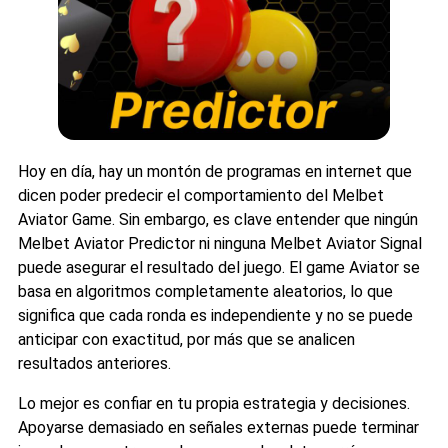
Hoy en día, hay un montón de programas en internet que
dicen poder predecir el comportamiento del Melbet
Aviator Game. Sin embargo, es clave entender que ningún
Melbet Aviator Predictor ni ninguna Melbet Aviator Signal
puede asegurar el resultado del juego. El game Aviator se
basa en algoritmos completamente aleatorios, lo que
significa que cada ronda es independiente y no se puede
anticipar con exactitud, por más que se analicen
resultados anteriores.
Lo mejor es confiar en tu propia estrategia y decisiones.
Apoyarse demasiado en señales externas puede terminar