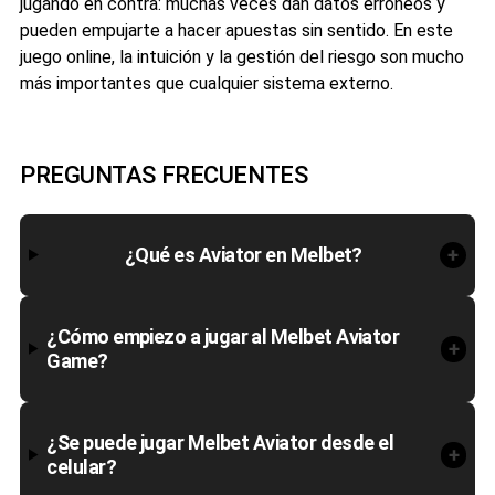
jugando en contra: muchas veces dan datos erróneos y
pueden empujarte a hacer apuestas sin sentido. En este
juego online, la intuición y la gestión del riesgo son mucho
más importantes que cualquier sistema externo.
PREGUNTAS FRECUENTES
¿Qué es Aviator en Melbet?
¿Cómo empiezo a jugar al Melbet Aviator
Game?
¿Se puede jugar Melbet Aviator desde el
celular?