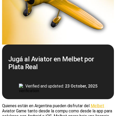
Jugá al Aviator en Melbet por
Plata Real
Verified and updated:
23 October, 2025
Quienes están en Argentina pueden disfrutar del
Melbet
Aviator Game tanto desde la compu como desde la app para