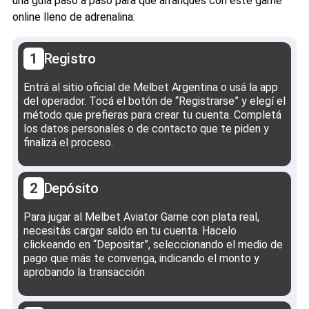
una guía paso a paso para que arranques con este game
online lleno de adrenalina:
1
Registro
Entrá al sitio oficial de Melbet Argentina o usá la app
del operador. Tocá el botón de “Registrarse” y elegí el
método que prefieras para crear tu cuenta. Completá
los datos personales o de contacto que te piden y
finalizá el proceso.
2
Depósito
Para jugar al Melbet Aviator Game con plata real,
necesitás cargar saldo en tu cuenta. Hacelo
clickeando en “Depositar”, seleccionando el medio de
pago que más te convenga, indicando el monto y
aprobando la transacción