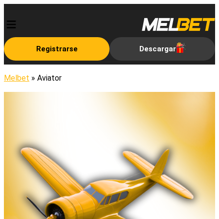
Registrarse
Descargar
Melbet
»
Aviator