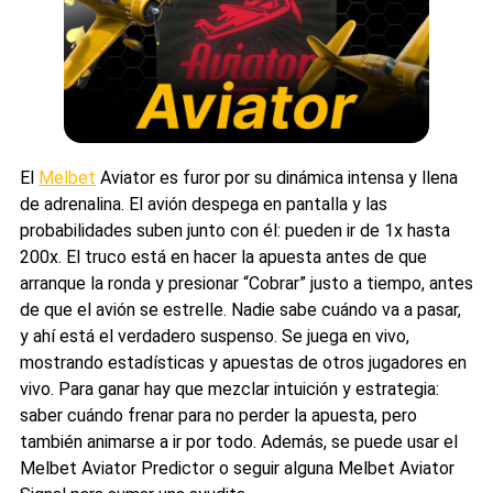
El
Melbet
Aviator es furor por su dinámica intensa y llena
de adrenalina. El avión despega en pantalla y las
probabilidades suben junto con él: pueden ir de 1x hasta
200x. El truco está en hacer la apuesta antes de que
arranque la ronda y presionar “Cobrar” justo a tiempo, antes
de que el avión se estrelle. Nadie sabe cuándo va a pasar,
y ahí está el verdadero suspenso. Se juega en vivo,
mostrando estadísticas y apuestas de otros jugadores en
vivo. Para ganar hay que mezclar intuición y estrategia:
saber cuándo frenar para no perder la apuesta, pero
también animarse a ir por todo. Además, se puede usar el
Melbet Aviator Predictor o seguir alguna Melbet Aviator